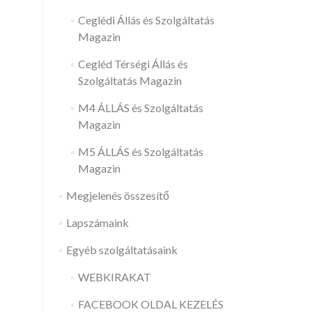
Ceglédi Állás és Szolgáltatás
Magazin
Cegléd Térségi Állás és
Szolgáltatás Magazin
M4 ÁLLÁS és Szolgáltatás
Magazin
M5 ÁLLÁS és Szolgáltatás
Magazin
Megjelenés összesítő
Lapszámaink
Egyéb szolgáltatásaink
WEBKIRAKAT
FACEBOOK OLDAL KEZELÉS