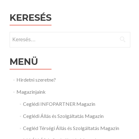
KERESÉS
Keresés:
MENÜ
Hirdetni szeretne?
Magazinjaink
Ceglédi INFOPARTNER Magazin
Ceglédi Állás és Szolgáltatás Magazin
Cegléd Térségi Állás és Szolgáltatás Magazin