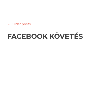
←
Older posts
FACEBOOK KÖVETÉS