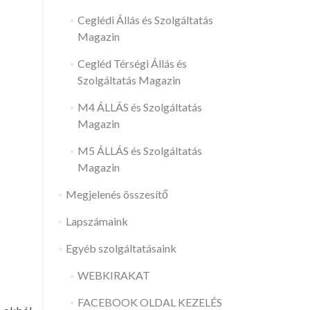
Ceglédi Állás és Szolgáltatás
Magazin
Cegléd Térségi Állás és
Szolgáltatás Magazin
M4 ÁLLÁS és Szolgáltatás
Magazin
M5 ÁLLÁS és Szolgáltatás
Magazin
Megjelenés összesítő
Lapszámaink
Egyéb szolgáltatásaink
WEBKIRAKAT
FACEBOOK OLDAL KEZELÉS