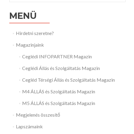
MENÜ
Hirdetni szeretne?
Magazinjaink
Ceglédi INFOPARTNER Magazin
Ceglédi Állás és Szolgáltatás Magazin
Cegléd Térségi Állás és Szolgáltatás Magazin
M4 ÁLLÁS és Szolgáltatás Magazin
M5 ÁLLÁS és Szolgáltatás Magazin
Megjelenés összesítő
Lapszámaink