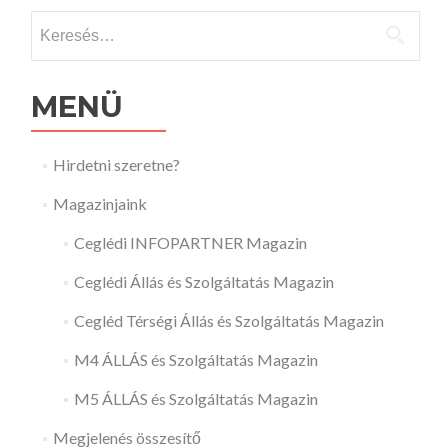
Keresés:
MENÜ
Hirdetni szeretne?
Magazinjaink
Ceglédi INFOPARTNER Magazin
Ceglédi Állás és Szolgáltatás Magazin
Cegléd Térségi Állás és Szolgáltatás Magazin
M4 ÁLLÁS és Szolgáltatás Magazin
M5 ÁLLÁS és Szolgáltatás Magazin
Megjelenés összesítő