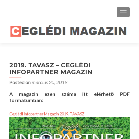
TOGGLE
2019. TAVASZ – CEGLÉDI
INFOPARTNER MAGAZIN
Posted on
március 20, 2019
A magazin ezen száma itt elérhető PDF
formátumban:
Ceglédi Infopartner Magazin 2019. TAVASZ