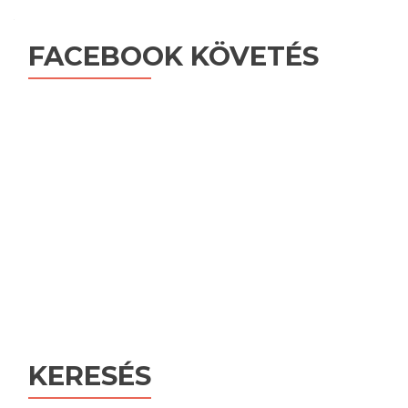
FACEBOOK KÖVETÉS
KERESÉS