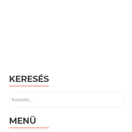
KERESÉS
Keresés:
MENÜ