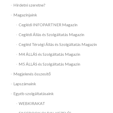
Hirdetni szeretne?
Magazinjaink
Ceglédi INFOPARTNER Magazin
Ceglédi Állás és Szolgáltatás Magazin
Cegléd Térségi Állás és Szolgáltatás Magazin
M4 ÁLLÁS és Szolgáltatás Magazin
M5 ÁLLÁS és Szolgáltatás Magazin
Megjelenés összesítő
Lapszámaink
Egyéb szolgáltatásaink
WEBKIRAKAT