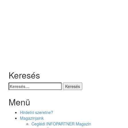
Keresés
Keresés:
Menü
Hirdetni szeretne?
Magazinjaink
Ceglédi INFOPARTNER Magazin