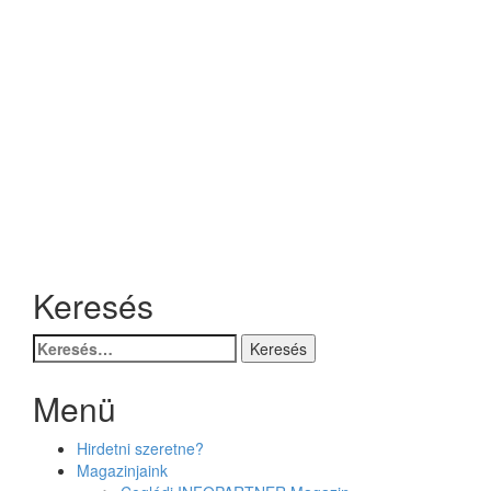
Keresés
Keresés:
Menü
Hirdetni szeretne?
Magazinjaink