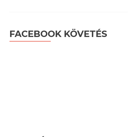
FACEBOOK KÖVETÉS