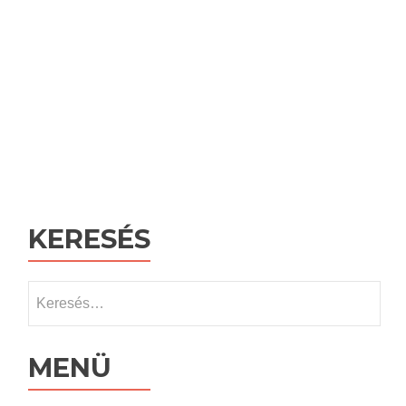
KERESÉS
Keresés:
MENÜ